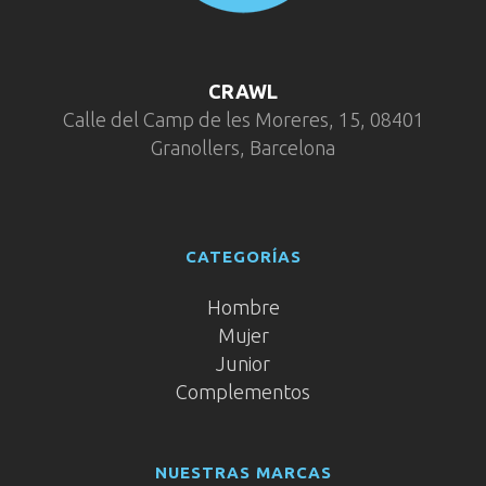
CRAWL
Calle del Camp de les Moreres, 15, 08401
Granollers, Barcelona
CATEGORÍAS
Hombre
Mujer
Junior
Complementos
NUESTRAS MARCAS