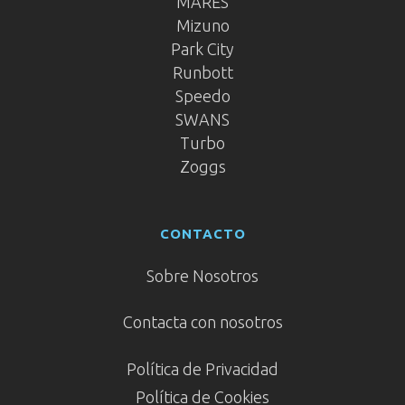
MARES
Mizuno
Park City
Runbott
Speedo
SWANS
Turbo
Zoggs
CONTACTO
Sobre Nosotros
Contacta con nosotros
Política de Privacidad
Política de Cookies