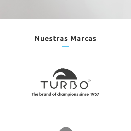
Nuestras Marcas