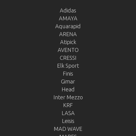
Adidas
AMAYA
Aquarapid
ARENA
Atipick
AVENTO
CRESSI
Elk Sport
Finis
Gimar
Head
Inter Mezzo
KRF
LASA
Leisis
MAD WAVE