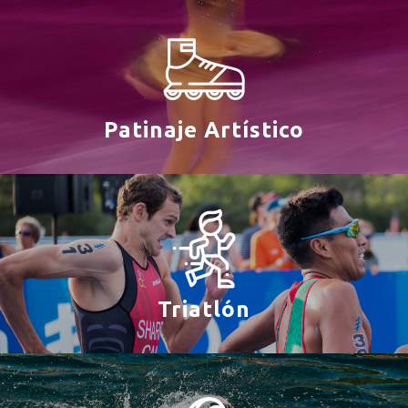
Patinaje Artístico
Triatlón