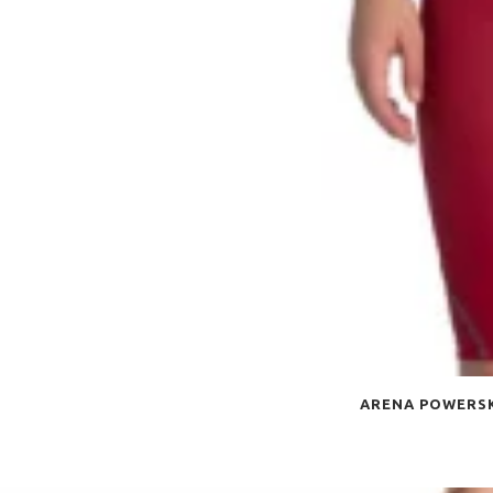
ARENA POWERSK