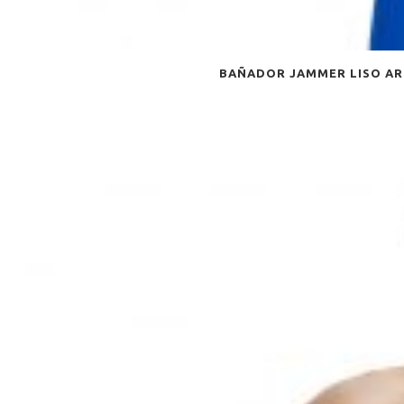
BAÑADOR JAMMER LISO AR