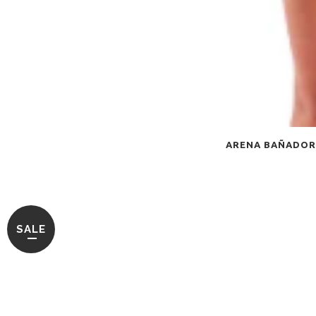
ARENA BAÑADOR
SALE