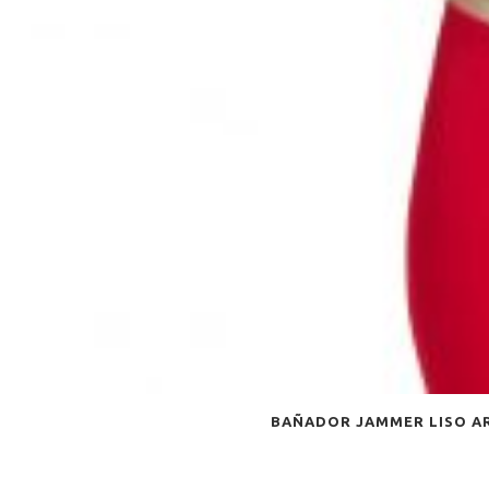
BAÑADOR JAMMER LISO A