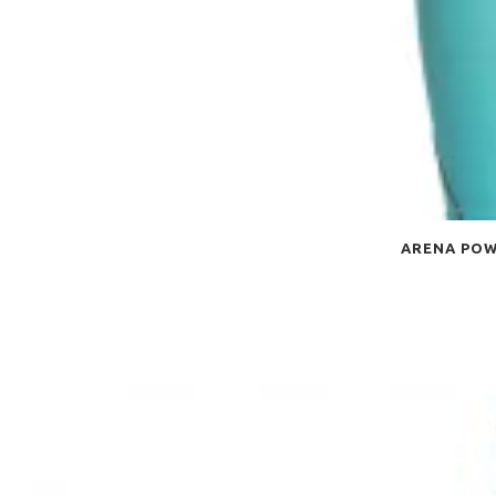
ARENA POW