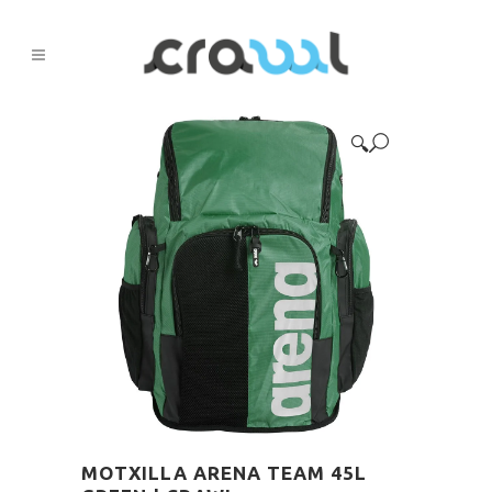
🔍
MOTXILLA ARENA TEAM 45L