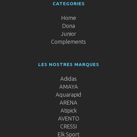
CATEGORIES
Home
Dona
Junior
Complements
LES NOSTRES MARQUES
Adidas
AMAYA
Aquarapid
ARENA
Atipick
AVENTO
CRESSI
Elk Sport