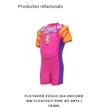
Productes relacionats
FLOTADOR ZOGGS SEA UNICORN
WW FLOATSUIT PINK 4/5 ANYS |
CRAWL