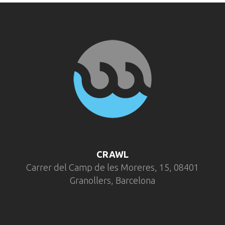
CRAWL
Carrer del Camp de les Moreres, 15, 08401
Granollers, Barcelona