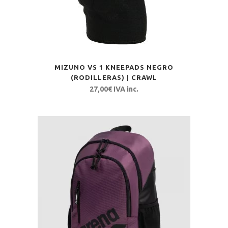
MIZUNO VS 1 KNEEPADS NEGRO
(RODILLERAS) | CRAWL
27,00
€
IVA inc.