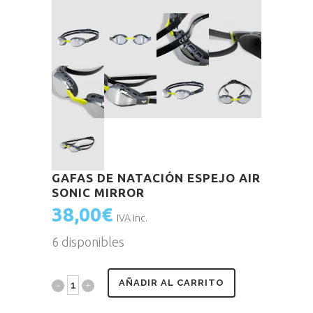
GAFAS DE NATACIÓN ESPEJO AIR
SONIC MIRROR
38,00
€
IVA inc.
6 disponibles
AÑADIR AL CARRITO