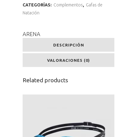
CATEGORÍAS:
Complementos
,
Gafas de
Natación
ARENA
DESCRIPCIÓN
VALORACIONES (0)
Related products