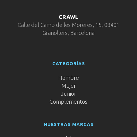
CRAWL
Calle del Camp de les Moreres, 15, 08401
Granollers, Barcelona
CATEGORÍAS
Hombre
Mujer
Junior
Complementos
NUESTRAS MARCAS