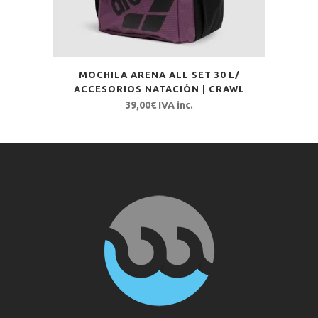
MOCHILA ARENA ALL SET 30 L/
ACCESORIOS NATACIÓN | CRAWL
39,00
€
IVA inc.