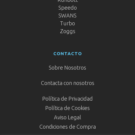
Speedo
SWANS
Turbo
Zoggs
CONTACTO
Sobre Nosotros
Contacta con nosotros
Política de Privacidad
Política de Cookies
Aviso Legal
Condiciones de Compra