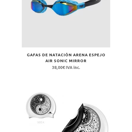
GAFAS DE NATACIÓN ARENA ESPEJO
AIR SONIC MIRROR
38,00
€
IVA inc.